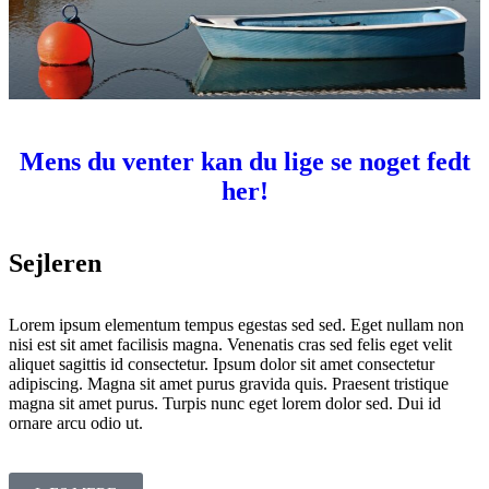
Mens du venter kan du lige se noget fedt
her!
Sejleren
Lorem ipsum elementum tempus egestas sed sed. Eget nullam non
nisi est sit amet facilisis magna. Venenatis cras sed felis eget velit
aliquet sagittis id consectetur. Ipsum dolor sit amet consectetur
adipiscing. Magna sit amet purus gravida quis. Praesent tristique
magna sit amet purus. Turpis nunc eget lorem dolor sed. Dui id
ornare arcu odio ut.