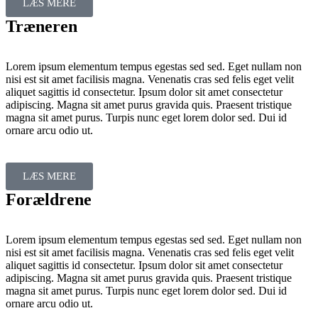
LÆS MERE
Træneren
Lorem ipsum elementum tempus egestas sed sed. Eget nullam non
nisi est sit amet facilisis magna. Venenatis cras sed felis eget velit
aliquet sagittis id consectetur. Ipsum dolor sit amet consectetur
adipiscing. Magna sit amet purus gravida quis. Praesent tristique
magna sit amet purus. Turpis nunc eget lorem dolor sed. Dui id
ornare arcu odio ut.
LÆS MERE
Forældrene
Lorem ipsum elementum tempus egestas sed sed. Eget nullam non
nisi est sit amet facilisis magna. Venenatis cras sed felis eget velit
aliquet sagittis id consectetur. Ipsum dolor sit amet consectetur
adipiscing. Magna sit amet purus gravida quis. Praesent tristique
magna sit amet purus. Turpis nunc eget lorem dolor sed. Dui id
ornare arcu odio ut.