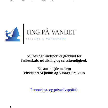
Sejlads og vandsport er grobund for
fællesskab, udvikling og selvstændighed.
Et samarbejde mellem
Virksund Sejlklub og Viborg Sejlklub
Persondata- og privatlivspolitik